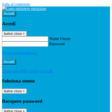
Salta al contenuto
Accedi
Accedi
button close
×
Nome Utente
Password
Password dimenticata?
-
Entra con SPID
Entra con CIE
Seleziona utente
button close
×
Recupero password
button close
×