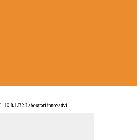
 –10.8.1.B2 Laboratori innovativi