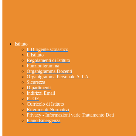
Istituto
Il Dirigente scolastico
L'Istituto
Regolamenti di Istituto
Funzionigramma
Organigramma Docenti
Organigramma Personale A.T.A.
Sicurezza
Dipartimenti
Indirizzi Email
PTOF
Curricolo di Istituto
Riferimenti Normativi
Privacy - Informazioni varie Trattamento Dati
Piano Emergenza