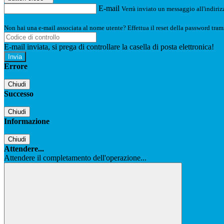
E-mail
Verrà inviato un messaggio all'indirizz
Non hai una e-mail associata al nome utente? Effettua il reset della password tram
E-mail inviata, si prega di controllare la casella di posta elettronica!
Errore
Chiudi
Successo
Chiudi
Informazione
Chiudi
Attendere...
Attendere il completamento dell'operazione...