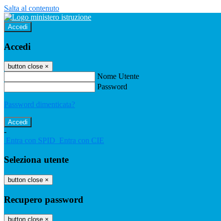
Salta al contenuto
Accedi
Accedi
button close
×
Nome Utente
Password
Password dimenticata?
-
Entra con SPID
Entra con CIE
Seleziona utente
button close
×
Recupero password
button close
×