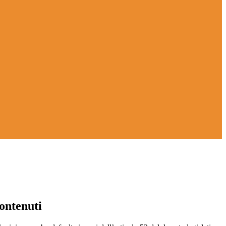
ontenuti