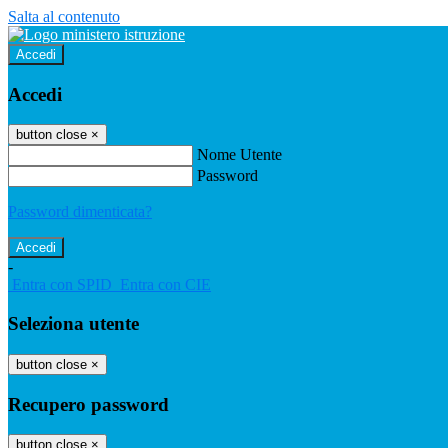
Salta al contenuto
Accedi
Accedi
button close
×
Nome Utente
Password
Password dimenticata?
-
Entra con SPID
Entra con CIE
Seleziona utente
button close
×
Recupero password
button close
×