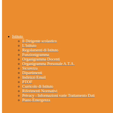
Istituto
Il Dirigente scolastico
L'Istituto
Regolamenti di Istituto
Funzionigramma
Organigramma Docenti
Organigramma Personale A.T.A.
Sicurezza
Dipartimenti
Indirizzi Email
PTOF
Curricolo di Istituto
Riferimenti Normativi
Privacy - Informazioni varie Trattamento Dati
Piano Emergenza