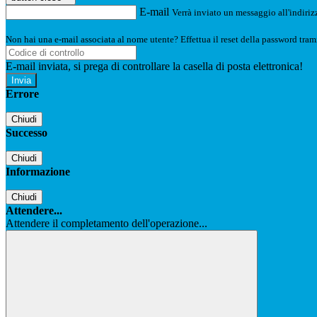
E-mail
Verrà inviato un messaggio all'indirizz
Non hai una e-mail associata al nome utente? Effettua il reset della password tram
E-mail inviata, si prega di controllare la casella di posta elettronica!
Errore
Chiudi
Successo
Chiudi
Informazione
Chiudi
Attendere...
Attendere il completamento dell'operazione...