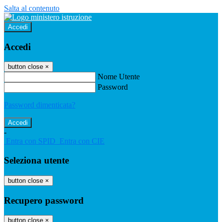
Salta al contenuto
Accedi
Accedi
button close
×
Nome Utente
Password
Password dimenticata?
-
Entra con SPID
Entra con CIE
Seleziona utente
button close
×
Recupero password
button close
×