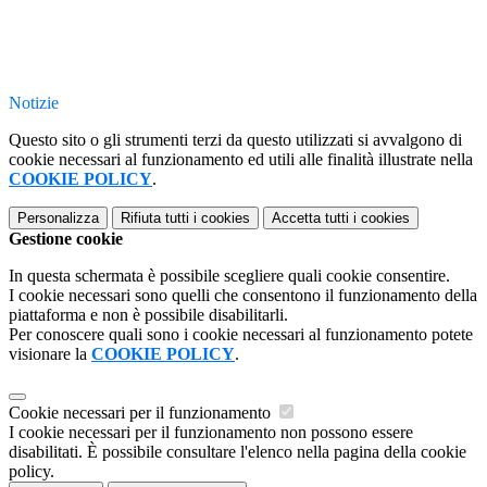
Notizie
Questo sito o gli strumenti terzi da questo utilizzati si avvalgono di
cookie necessari al funzionamento ed utili alle finalità illustrate nella
COOKIE POLICY
.
Personalizza
Rifiuta tutti
i cookies
Accetta tutti
i cookies
Gestione cookie
In questa schermata è possibile scegliere quali cookie consentire.
I cookie necessari sono quelli che consentono il funzionamento della
piattaforma e non è possibile disabilitarli.
Per conoscere quali sono i cookie necessari al funzionamento potete
visionare la
COOKIE POLICY
.
Cookie necessari per il funzionamento
I cookie necessari per il funzionamento non possono essere
disabilitati. È possibile consultare l'elenco nella pagina della cookie
policy.