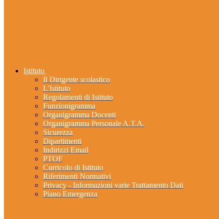
Istituto
Il Dirigente scolastico
L'Istituto
Regolamenti di Istituto
Funzionigramma
Organigramma Docenti
Organigramma Personale A.T.A.
Sicurezza
Dipartimenti
Indirizzi Email
PTOF
Curricolo di Istituto
Riferimenti Normativi
Privacy - Informazioni varie Trattamento Dati
Piano Emergenza