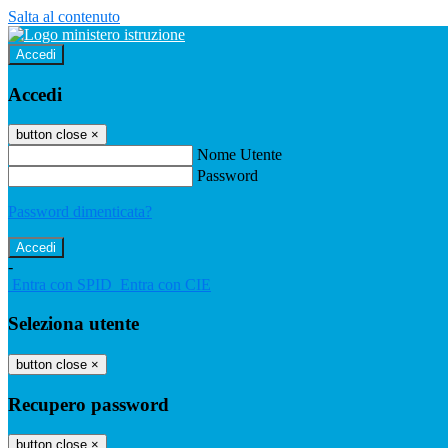
Salta al contenuto
Accedi
Accedi
button close
×
Nome Utente
Password
Password dimenticata?
-
Entra con SPID
Entra con CIE
Seleziona utente
button close
×
Recupero password
button close
×