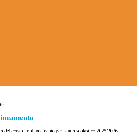
to
llineamento
rio dei corsi di riallineamento per l'anno scolastico 2025/2026