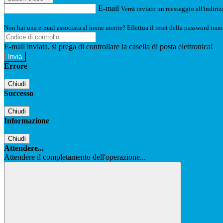
E-mail
Verrà inviato un messaggio all'indirizz
Non hai una e-mail associata al nome utente? Effettua il reset della password tram
E-mail inviata, si prega di controllare la casella di posta elettronica!
Errore
Chiudi
Successo
Chiudi
Informazione
Chiudi
Attendere...
Attendere il completamento dell'operazione...