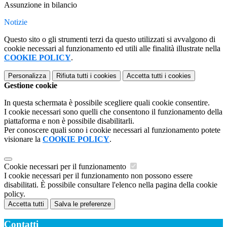
Assunzione in bilancio
Notizie
Questo sito o gli strumenti terzi da questo utilizzati si avvalgono di
cookie necessari al funzionamento ed utili alle finalità illustrate nella
COOKIE POLICY
.
Personalizza
Rifiuta tutti
i cookies
Accetta tutti
i cookies
Gestione cookie
In questa schermata è possibile scegliere quali cookie consentire.
I cookie necessari sono quelli che consentono il funzionamento della
piattaforma e non è possibile disabilitarli.
Per conoscere quali sono i cookie necessari al funzionamento potete
visionare la
COOKIE POLICY
.
Cookie necessari per il funzionamento
I cookie necessari per il funzionamento non possono essere
disabilitati. È possibile consultare l'elenco nella pagina della cookie
policy.
Accetta tutti
Salva le preferenze
Contatti