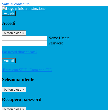
Salta al contenuto
Accedi
Accedi
button close
×
Nome Utente
Password
Password dimenticata?
-
Entra con SPID
Entra con CIE
Seleziona utente
button close
×
Recupero password
button close
×