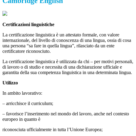
Cambridge English
C
ertificazioni linguistiche
La certificazione linguistica è un attestato formale, con valore
internazionale, del livello di conoscenza di una lingua, ossia di cosa
una persona “sa fare in quella lingua”, rilasciato da un ente
certificatore riconosciuto.
La certificazione linguistica è utilizzata da chi – per motivi personali,
di lavoro o di studio e necessita di una dichiarazione ufficiale e
garantita della sua competenza linguistica in una determinata lingua.
Utilizzo
In ambito lavorativo:
– arricchisce il curriculum;
– favorisce l’inserimento nel mondo del lavoro, anche nel contesto
europeo in quanto è
riconosciuta ufficialmente in tutta l’Unione Europea;