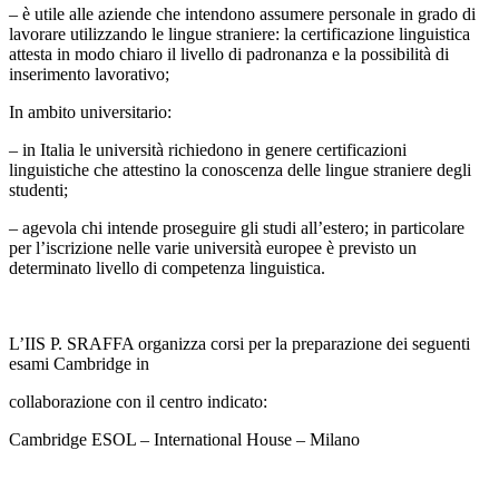
– è utile alle aziende che intendono assumere personale in grado di
lavorare utilizzando le lingue straniere: la certificazione linguistica
attesta in modo chiaro il livello di padronanza e la possibilità di
inserimento lavorativo;
In ambito universitario:
– in Italia le università richiedono in genere certificazioni
linguistiche che attestino la conoscenza delle lingue straniere degli
studenti;
– agevola chi intende proseguire gli studi all’estero; in particolare
per l’iscrizione nelle varie università europee è previsto un
determinato livello di competenza linguistica.
L’IIS P. SRAFFA organizza corsi per la preparazione dei seguenti
esami Cambridge in
collaborazione con il centro indicato:
Cambridge ESOL – International House – Milano