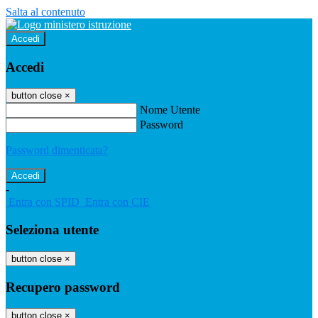
Salta al contenuto
Accedi
Accedi
button close
×
Nome Utente
Password
Password dimenticata?
-
Entra con SPID
Entra con CIE
Seleziona utente
button close
×
Recupero password
button close
×