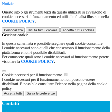
Notizie
Questo sito o gli strumenti terzi da questo utilizzati si avvalgono di
cookie necessari al funzionamento ed utili alle finalità illustrate nella
COOKIE POLICY
.
Personalizza
Rifiuta tutti
i cookies
Accetta tutti
i cookies
Gestione cookie
In questa schermata è possibile scegliere quali cookie consentire.
I cookie necessari sono quelli che consentono il funzionamento della
piattaforma e non è possibile disabilitarli.
Per conoscere quali sono i cookie necessari al funzionamento potete
visionare la
COOKIE POLICY
.
Cookie necessari per il funzionamento
I cookie necessari per il funzionamento non possono essere
disabilitati. È possibile consultare l'elenco nella pagina della cookie
policy.
Accetta tutti
Salva le preferenze
Contatti