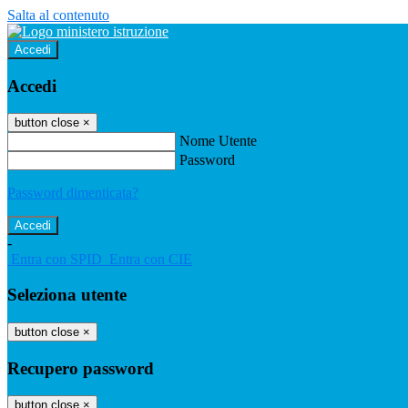
Salta al contenuto
Accedi
Accedi
button close
×
Nome Utente
Password
Password dimenticata?
-
Entra con SPID
Entra con CIE
Seleziona utente
button close
×
Recupero password
button close
×