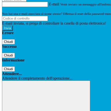
E-mail
Verrà inviato un messaggio all'indirizz
Non hai una e-mail associata al nome utente? Effettua il reset della password tram
E-mail inviata, si prega di controllare la casella di posta elettronica!
Errore
Chiudi
Successo
Chiudi
Informazione
Chiudi
Attendere...
Attendere il completamento dell'operazione...