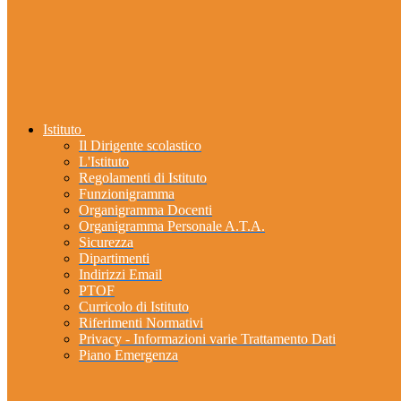
Istituto
Il Dirigente scolastico
L'Istituto
Regolamenti di Istituto
Funzionigramma
Organigramma Docenti
Organigramma Personale A.T.A.
Sicurezza
Dipartimenti
Indirizzi Email
PTOF
Curricolo di Istituto
Riferimenti Normativi
Privacy - Informazioni varie Trattamento Dati
Piano Emergenza