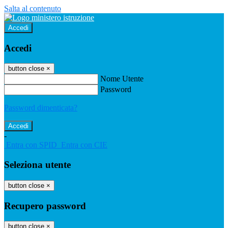
Salta al contenuto
Accedi
Accedi
button close
×
Nome Utente
Password
Password dimenticata?
-
Entra con SPID
Entra con CIE
Seleziona utente
button close
×
Recupero password
button close
×