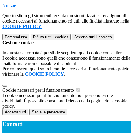
Notizie
Questo sito o gli strumenti terzi da questo utilizzati si avvalgono di
cookie necessari al funzionamento ed utili alle finalità illustrate nella
COOKIE POLICY
.
Personalizza
Rifiuta tutti
i cookies
Accetta tutti
i cookies
Gestione cookie
In questa schermata è possibile scegliere quali cookie consentire.
I cookie necessari sono quelli che consentono il funzionamento della
piattaforma e non è possibile disabilitarli.
Per conoscere quali sono i cookie necessari al funzionamento potete
visionare la
COOKIE POLICY
.
Cookie necessari per il funzionamento
I cookie necessari per il funzionamento non possono essere
disabilitati. È possibile consultare l'elenco nella pagina della cookie
policy.
Accetta tutti
Salva le preferenze
Contatti