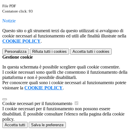
File PDF
Contatore click: 93
Notizie
Questo sito o gli strumenti terzi da questo utilizzati si avvalgono di
cookie necessari al funzionamento ed utili alle finalità illustrate nella
COOKIE POLICY
.
Personalizza
Rifiuta tutti
i cookies
Accetta tutti
i cookies
Gestione cookie
In questa schermata è possibile scegliere quali cookie consentire.
I cookie necessari sono quelli che consentono il funzionamento della
piattaforma e non è possibile disabilitarli.
Per conoscere quali sono i cookie necessari al funzionamento potete
visionare la
COOKIE POLICY
.
Cookie necessari per il funzionamento
I cookie necessari per il funzionamento non possono essere
disabilitati. È possibile consultare l'elenco nella pagina della cookie
policy.
Accetta tutti
Salva le preferenze