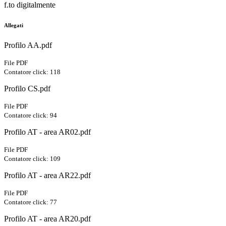
f.to digitalmente
Allegati
Profilo AA.pdf
File PDF
Contatore click: 118
Profilo CS.pdf
File PDF
Contatore click: 94
Profilo AT - area AR02.pdf
File PDF
Contatore click: 109
Profilo AT - area AR22.pdf
File PDF
Contatore click: 77
Profilo AT - area AR20.pdf