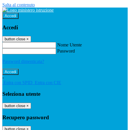
Salta al contenuto
Accedi
Accedi
button close
×
Nome Utente
Password
Password dimenticata?
-
Entra con SPID
Entra con CIE
Seleziona utente
button close
×
Recupero password
button close
×