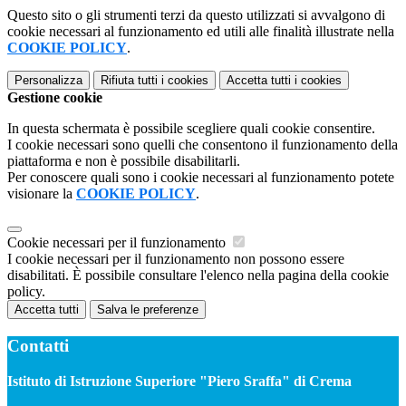
Questo sito o gli strumenti terzi da questo utilizzati si avvalgono di
cookie necessari al funzionamento ed utili alle finalità illustrate nella
COOKIE POLICY
.
Personalizza
Rifiuta tutti
i cookies
Accetta tutti
i cookies
Gestione cookie
In questa schermata è possibile scegliere quali cookie consentire.
I cookie necessari sono quelli che consentono il funzionamento della
piattaforma e non è possibile disabilitarli.
Per conoscere quali sono i cookie necessari al funzionamento potete
visionare la
COOKIE POLICY
.
Cookie necessari per il funzionamento
I cookie necessari per il funzionamento non possono essere
disabilitati. È possibile consultare l'elenco nella pagina della cookie
policy.
Accetta tutti
Salva le preferenze
Contatti
Istituto di Istruzione Superiore "Piero Sraffa" di Crema