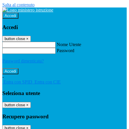
Salta al contenuto
Accedi
Accedi
button close
×
Nome Utente
Password
Password dimenticata?
-
Entra con SPID
Entra con CIE
Seleziona utente
button close
×
Recupero password
button close
×