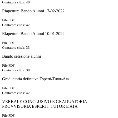
Contatore click: 40
Riapertura Bando Alunni 17-02-2022
File PDF
Contatore click: 42
Riapertura Bando Alunni 10-01-2022
File PDF
Contatore click: 33
Bando selezione alunni
File PDF
Contatore click: 38
Graduatoria definitiva Esperti-Tutor-Ata
File PDF
Contatore click: 42
VERBALE CONCLUSIVO E GRADUATORIA
PROVVISORIA ESPERTI, TUTOR E ATA
File PDF