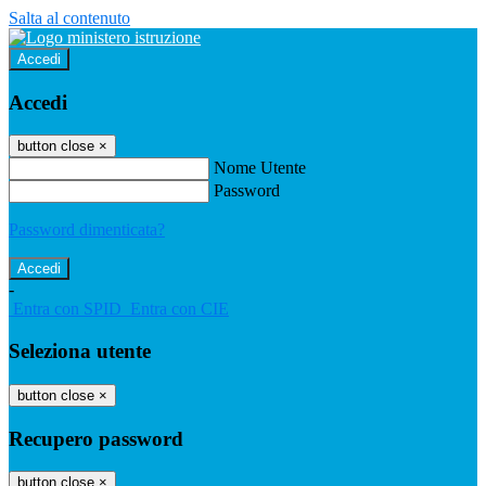
Salta al contenuto
Accedi
Accedi
button close
×
Nome Utente
Password
Password dimenticata?
-
Entra con SPID
Entra con CIE
Seleziona utente
button close
×
Recupero password
button close
×