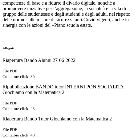
competenze di base e a ridurre il divario digitale, nonché a
promuovere iniziative per l’aggregazione, la socialità e la vita di
gruppo delle studentesse e degli studenti e degli adulti, nel rispetto
delle norme sulle misure di sicurezza anti-Covid vigenti, anche in
sinergia con le azioni del «Piano scuola estate.
Allegati
Riapertura Bando Alunni 27-06-2022
File PDF
Contatore click: 35
Ripubblicazione BANDO tutor INTERNI PON SOCIALITA
Giochiamo con la Matematica 2
File PDF
Contatore click: 43
Riapertura Bando Tutor Giochiamo con la Matematica 2
File PDF
Contatore click: 48