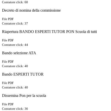
Contatore click: 60
Decreto di nomina della commissione
File PDF
Contatore click: 37
Riapertura BANDO ESPERTI TUTOR PON Scuola di tutti
File PDF
Contatore click: 44
Bando selezione ATA
File PDF
Contatore click: 40
Bando ESPERTI TUTOR
File PDF
Contatore click: 40
Dissemina Pon per la scuola
File PDF
Contatore click: 36