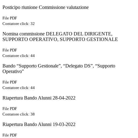
Posticipo riunione Commissione valutazione
File PDF
Contatore click: 32
Nomina commissione DELEGATO DEL DIRIGENTE,
SUPPORTO OPERATIVO, SUPPORTO GESTIONALE
File PDF
Contatore click: 44
Bando “Supporto Gestionale”, “Delegato DS”, “Supporto
Operativo"
File PDF
Contatore click: 44
Riapertura Bando Alunni 28-04-2022
File PDF
Contatore click: 38
Riapertura Bando Alunni 19-03-2022
File PDF