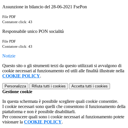
Assunzione in bilancio del 28-06-2021 FsePon
File PDF
Contatore click: 43
Responsabile unico PON socialità
File PDF
Contatore click: 43
Notizie
Questo sito o gli strumenti terzi da questo utilizzati si avvalgono di
cookie necessari al funzionamento ed utili alle finalità illustrate nella
COOKIE POLICY
.
Personalizza
Rifiuta tutti
i cookies
Accetta tutti
i cookies
Gestione cookie
In questa schermata è possibile scegliere quali cookie consentire.
I cookie necessari sono quelli che consentono il funzionamento della
piattaforma e non è possibile disabilitarli.
Per conoscere quali sono i cookie necessari al funzionamento potete
visionare la
COOKIE POLICY
.