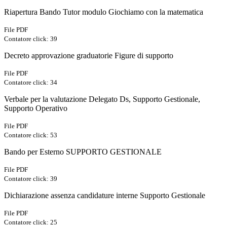
Riapertura Bando Tutor modulo Giochiamo con la matematica
File PDF
Contatore click: 39
Decreto approvazione graduatorie Figure di supporto
File PDF
Contatore click: 34
Verbale per la valutazione Delegato Ds, Supporto Gestionale,
Supporto Operativo
File PDF
Contatore click: 53
Bando per Esterno SUPPORTO GESTIONALE
File PDF
Contatore click: 39
Dichiarazione assenza candidature interne Supporto Gestionale
File PDF
Contatore click: 25