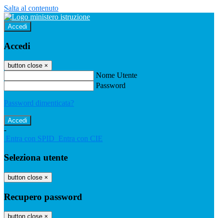
Salta al contenuto
Accedi
Accedi
button close
×
Nome Utente
Password
Password dimenticata?
-
Entra con SPID
Entra con CIE
Seleziona utente
button close
×
Recupero password
button close
×