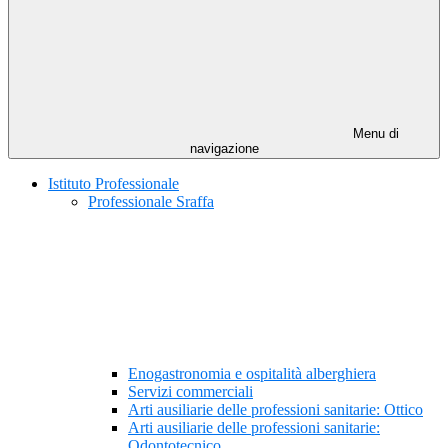
Menu di
navigazione
Istituto Professionale
Professionale Sraffa
Enogastronomia e ospitalità alberghiera
Servizi commerciali
Arti ausiliarie delle professioni sanitarie: Ottico
Arti ausiliarie delle professioni sanitarie:
Odontotecnico