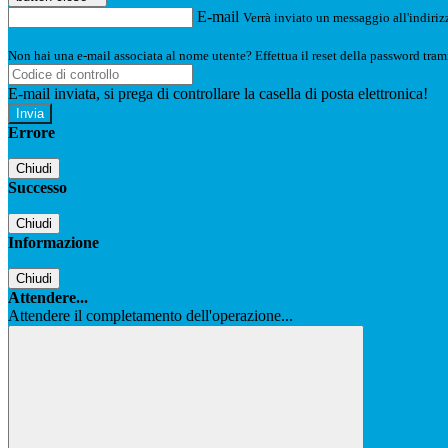
E-mail
Verrà inviato un messaggio all'indirizz
Non hai una e-mail associata al nome utente? Effettua il reset della password tram
E-mail inviata, si prega di controllare la casella di posta elettronica!
Errore
Chiudi
Successo
Chiudi
Informazione
Chiudi
Attendere...
Attendere il completamento dell'operazione...