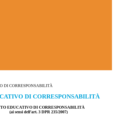
O DI CORRESPONSABILITÀ
CATIVO DI CORRESPONSABILITÀ
TTO EDUCATIVO DI CORRESPONSABILITÀ
(ai sensi dell’art. 3 DPR 235/2007)