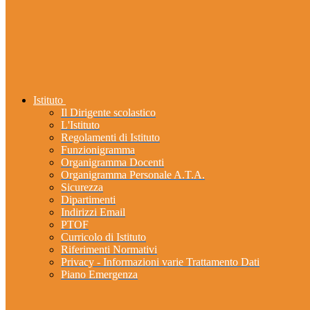
Istituto
Il Dirigente scolastico
L'Istituto
Regolamenti di Istituto
Funzionigramma
Organigramma Docenti
Organigramma Personale A.T.A.
Sicurezza
Dipartimenti
Indirizzi Email
PTOF
Curricolo di Istituto
Riferimenti Normativi
Privacy - Informazioni varie Trattamento Dati
Piano Emergenza