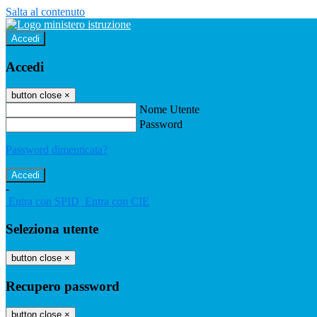
Salta al contenuto
Accedi
Accedi
button close
×
Nome Utente
Password
Password dimenticata?
-
Entra con SPID
Entra con CIE
Seleziona utente
button close
×
Recupero password
button close
×