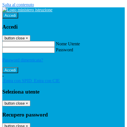
Salta al contenuto
Accedi
Accedi
button close
×
Nome Utente
Password
Password dimenticata?
-
Entra con SPID
Entra con CIE
Seleziona utente
button close
×
Recupero password
button close
×