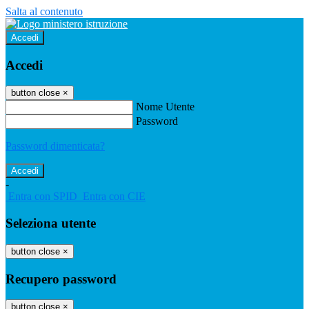
Salta al contenuto
Accedi
Accedi
button close
×
Nome Utente
Password
Password dimenticata?
-
Entra con SPID
Entra con CIE
Seleziona utente
button close
×
Recupero password
button close
×