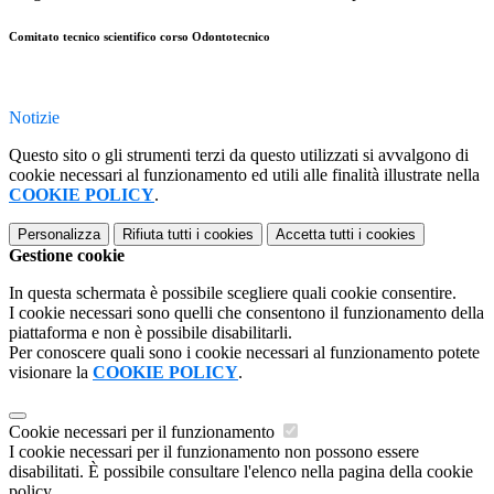
Comitato tecnico scientifico corso Odontotecnico
Notizie
Questo sito o gli strumenti terzi da questo utilizzati si avvalgono di
cookie necessari al funzionamento ed utili alle finalità illustrate nella
COOKIE POLICY
.
Personalizza
Rifiuta tutti
i cookies
Accetta tutti
i cookies
Gestione cookie
In questa schermata è possibile scegliere quali cookie consentire.
I cookie necessari sono quelli che consentono il funzionamento della
piattaforma e non è possibile disabilitarli.
Per conoscere quali sono i cookie necessari al funzionamento potete
visionare la
COOKIE POLICY
.
Cookie necessari per il funzionamento
I cookie necessari per il funzionamento non possono essere
disabilitati. È possibile consultare l'elenco nella pagina della cookie
policy.