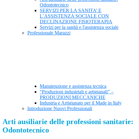
Odontotecnico
SERVIZI PER LA SANITA’ E
L’ASSISTENZA SOCIALE CON
DECLINAZIONE FISIOTERAPIA
Servizi per la sanità e l'assistenza sociale
Professionale Marazzi
Manutenzione e assistenza tecnica
“Produzioni industriali e artigianali” –
PRODUZIONI MECCANICHE
Industria e Artigianato per il Made in Italy
Introduzione Nuovi Professionali
Arti ausiliarie delle professioni sanitarie:
Odontotecnico