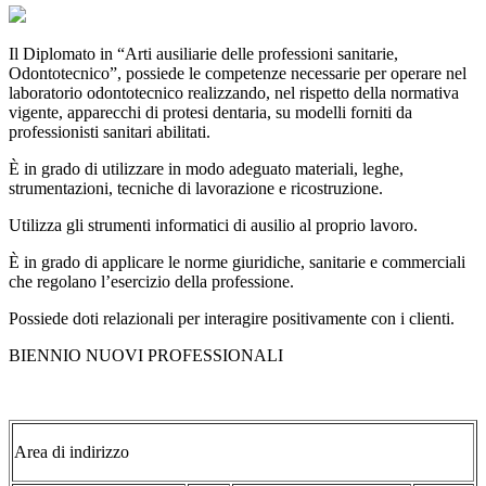
Il Diplomato in “Arti ausiliarie delle professioni sanitarie,
Odontotecnico”, possiede le competenze necessarie per operare nel
laboratorio odontotecnico realizzando, nel rispetto della normativa
vigente, apparecchi di protesi dentaria, su modelli forniti da
professionisti sanitari abilitati.
È in grado di utilizzare in modo adeguato materiali, leghe,
strumentazioni, tecniche di lavorazione e ricostruzione.
Utilizza gli strumenti informatici di ausilio al proprio lavoro.
È in grado di applicare le norme giuridiche, sanitarie e commerciali
che regolano l’esercizio della professione.
Possiede doti relazionali per interagire positivamente con i clienti.
BIENNIO NUOVI PROFESSIONALI
Area di indirizzo