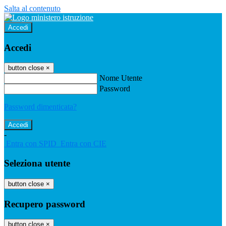
Salta al contenuto
Accedi
Accedi
button close
×
Nome Utente
Password
Password dimenticata?
-
Entra con SPID
Entra con CIE
Seleziona utente
button close
×
Recupero password
button close
×