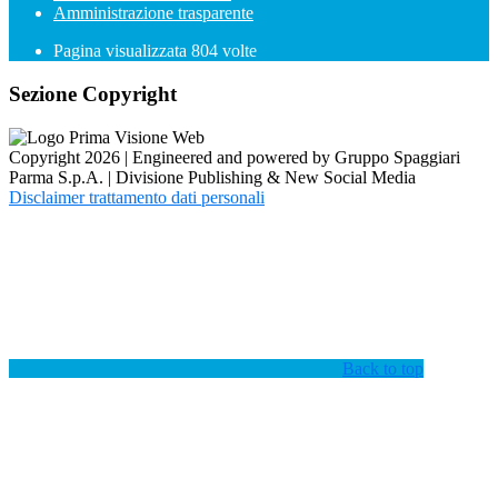
Amministrazione trasparente
Pagina visualizzata
804
volte
Sezione Copyright
Copyright 2026 | Engineered and powered by Gruppo Spaggiari
Parma S.p.A. | Divisione Publishing & New Social Media
Disclaimer trattamento dati personali
Back to top