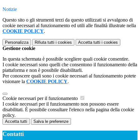
Notizie
Questo sito o gli strumenti terzi da questo utilizzati si avvalgono di
cookie necessari al funzionamento ed utili alle finalità illustrate nella
COOKIE POLICY
.
Personalizza
Rifiuta tutti
i cookies
Accetta tutti
i cookies
Gestione cookie
In questa schermata è possibile scegliere quali cookie consentire.
I cookie necessari sono quelli che consentono il funzionamento della
piattaforma e non è possibile disabilitarli.
Per conoscere quali sono i cookie necessari al funzionamento potete
visionare la
COOKIE POLICY
.
Cookie necessari per il funzionamento
I cookie necessari per il funzionamento non possono essere
disabilitati. È possibile consultare l'elenco nella pagina della cookie
policy.
Accetta tutti
Salva le preferenze
Contatti