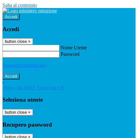
Salta al contenuto
Accedi
Accedi
button close
×
Nome Utente
Password
Password dimenticata?
-
Entra con SPID
Entra con CIE
Seleziona utente
button close
×
Recupero password
button close
×