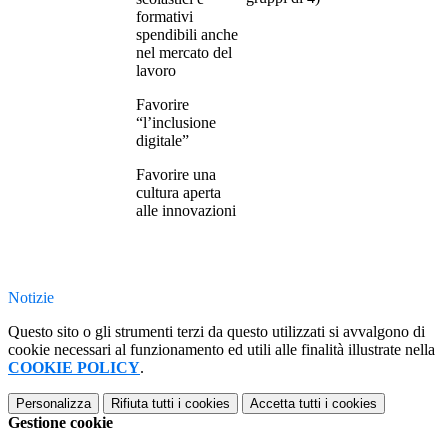
formativi
spendibili anche
nel mercato del
lavoro
Favorire
“l’inclusione
digitale”
Favorire una
cultura aperta
alle innovazioni
Notizie
Questo sito o gli strumenti terzi da questo utilizzati si avvalgono di
cookie necessari al funzionamento ed utili alle finalità illustrate nella
COOKIE POLICY
.
Personalizza
Rifiuta tutti
i cookies
Accetta tutti
i cookies
Gestione cookie