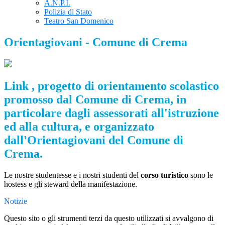
A.N.P.I.
Polizia di Stato
Teatro San Domenico
Orientagiovani - Comune di Crema
Link , progetto di orientamento scolastico
promosso dal Comune di Crema, in
particolare dagli assessorati all'istruzione
ed alla cultura, e organizzato
dall'Orientagiovani del Comune di
Crema.
Le nostre studentesse e i nostri studenti del
corso turistico
sono le
hostess e gli steward della manifestazione.
Notizie
Questo sito o gli strumenti terzi da questo utilizzati si avvalgono di