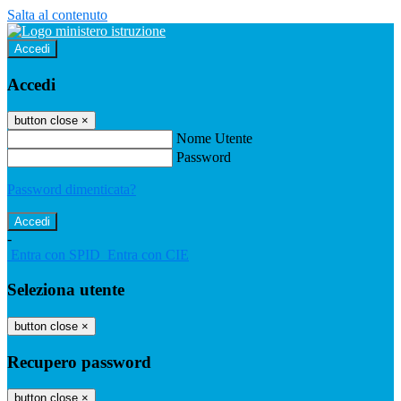
Salta al contenuto
Accedi
Accedi
button close
×
Nome Utente
Password
Password dimenticata?
-
Entra con SPID
Entra con CIE
Seleziona utente
button close
×
Recupero password
button close
×