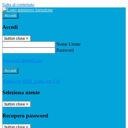
Salta al contenuto
Accedi
Accedi
button close
×
Nome Utente
Password
Password dimenticata?
-
Entra con SPID
Entra con CIE
Seleziona utente
button close
×
Recupero password
button close
×