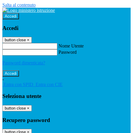
Salta al contenuto
Accedi
Accedi
button close
×
Nome Utente
Password
Password dimenticata?
-
Entra con SPID
Entra con CIE
Seleziona utente
button close
×
Recupero password
button close
×