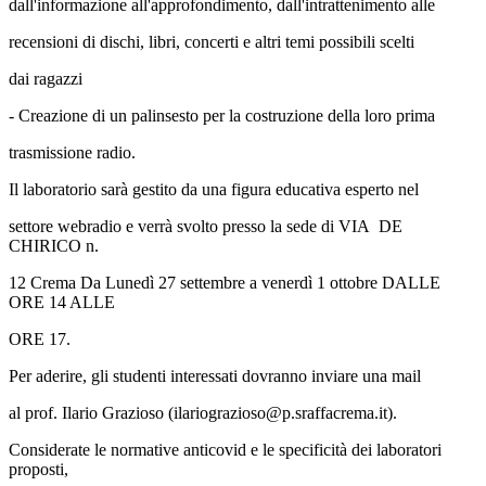
dall'informazione all'approfondimento, dall'intrattenimento alle
recensioni di dischi, libri, concerti e altri temi possibili scelti
dai ragazzi
- Creazione di un palinsesto per la costruzione della loro prima
trasmissione radio.
Il laboratorio sarà gestito da una figura educativa esperto nel
settore webradio e verrà svolto presso la sede di VIA DE
CHIRICO n.
12 Crema Da Lunedì 27 settembre a venerdì 1 ottobre DALLE
ORE 14 ALLE
ORE 17.
Per aderire, gli studenti interessati dovranno inviare una mail
al prof. Ilario Grazioso (ilariograzioso@p.sraffacrema.it).
Considerate le normative anticovid e le specificità dei laboratori
proposti,