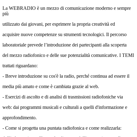
La WEBRADIO è un mezzo di comunicazione moderno e sempre
più
utilizzato dai giovani, per esprimere la propria creatività ed
acquisire nuove competenze su strumenti tecnologici. Il percorso
laboratoriale prevede l’introduzione dei partecipanti alla scoperta
del mezzo radiofonico e delle sue potenzialità comunicative. I TEMI
trattati riguardano:
- Breve introduzione su cos'è la radio, perché continua ad essere il
media più amato e come è cambiata grazie al web.
- Esercizi di ascolto e di analisi di trasmissioni radiofoniche via
web: dai programmi musicali e culturali a quelli d'informazione e
approfondimento.
- Come si progetta una puntata radiofonica e come realizzarla: