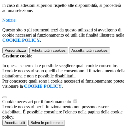
in caso di adesioni superiori rispetto alle disponibilità, si procederà
ad una selezione.
Notizie
Questo sito o gli strumenti terzi da questo utilizzati si avvalgono di
cookie necessari al funzionamento ed utili alle finalità illustrate nella
COOKIE POLICY
.
Personalizza
Rifiuta tutti
i cookies
Accetta tutti
i cookies
Gestione cookie
In questa schermata è possibile scegliere quali cookie consentire.
I cookie necessari sono quelli che consentono il funzionamento della
piattaforma e non è possibile disabilitarli.
Per conoscere quali sono i cookie necessari al funzionamento potete
visionare la
COOKIE POLICY
.
Cookie necessari per il funzionamento
I cookie necessari per il funzionamento non possono essere
disabilitati. È possibile consultare l'elenco nella pagina della cookie
policy.
Accetta tutti
Salva le preferenze