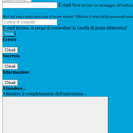
E-mail
Verrà inviato un messaggio all'indirizz
Non hai una e-mail associata al nome utente? Effettua il reset della password tram
E-mail inviata, si prega di controllare la casella di posta elettronica!
Errore
Chiudi
Successo
Chiudi
Informazione
Chiudi
Attendere...
Attendere il completamento dell'operazione...