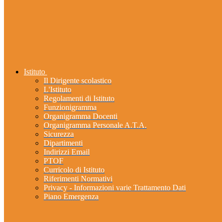
Istituto
Il Dirigente scolastico
L'Istituto
Regolamenti di Istituto
Funzionigramma
Organigramma Docenti
Organigramma Personale A.T.A.
Sicurezza
Dipartimenti
Indirizzi Email
PTOF
Curricolo di Istituto
Riferimenti Normativi
Privacy - Informazioni varie Trattamento Dati
Piano Emergenza