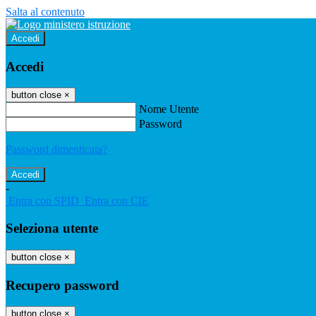
Salta al contenuto
Accedi
Accedi
button close
×
Nome Utente
Password
Password dimenticata?
-
Entra con SPID
Entra con CIE
Seleziona utente
button close
×
Recupero password
button close
×