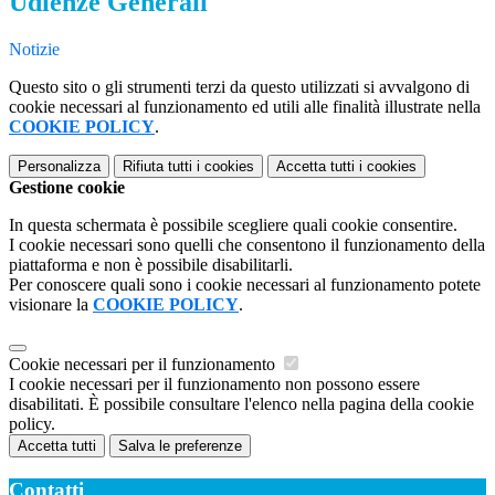
Udienze Generali
Notizie
Questo sito o gli strumenti terzi da questo utilizzati si avvalgono di
cookie necessari al funzionamento ed utili alle finalità illustrate nella
COOKIE POLICY
.
Personalizza
Rifiuta tutti
i cookies
Accetta tutti
i cookies
Gestione cookie
In questa schermata è possibile scegliere quali cookie consentire.
I cookie necessari sono quelli che consentono il funzionamento della
piattaforma e non è possibile disabilitarli.
Per conoscere quali sono i cookie necessari al funzionamento potete
visionare la
COOKIE POLICY
.
Cookie necessari per il funzionamento
I cookie necessari per il funzionamento non possono essere
disabilitati. È possibile consultare l'elenco nella pagina della cookie
policy.
Accetta tutti
Salva le preferenze
Contatti