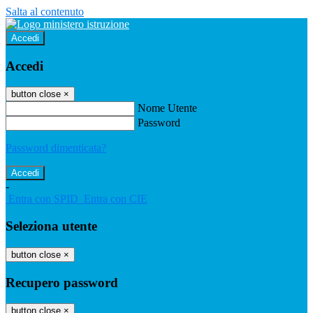
Salta al contenuto
Accedi
Accedi
button close
×
Nome Utente
Password
Password dimenticata?
-
Entra con SPID
Entra con CIE
Seleziona utente
button close
×
Recupero password
button close
×