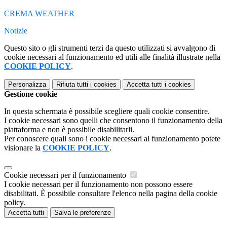
CREMA WEATHER
Notizie
Questo sito o gli strumenti terzi da questo utilizzati si avvalgono di
cookie necessari al funzionamento ed utili alle finalità illustrate nella
COOKIE POLICY
.
Personalizza
Rifiuta tutti
i cookies
Accetta tutti
i cookies
Gestione cookie
In questa schermata è possibile scegliere quali cookie consentire.
I cookie necessari sono quelli che consentono il funzionamento della
piattaforma e non è possibile disabilitarli.
Per conoscere quali sono i cookie necessari al funzionamento potete
visionare la
COOKIE POLICY
.
Cookie necessari per il funzionamento
I cookie necessari per il funzionamento non possono essere
disabilitati. È possibile consultare l'elenco nella pagina della cookie
policy.
Accetta tutti
Salva le preferenze