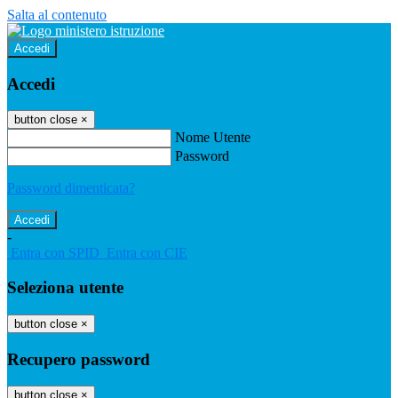
Salta al contenuto
Accedi
Accedi
button close
×
Nome Utente
Password
Password dimenticata?
-
Entra con SPID
Entra con CIE
Seleziona utente
button close
×
Recupero password
button close
×