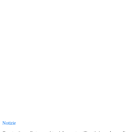
Notizie