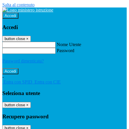
Salta al contenuto
Accedi
Accedi
button close
×
Nome Utente
Password
Password dimenticata?
-
Entra con SPID
Entra con CIE
Seleziona utente
button close
×
Recupero password
button close
×