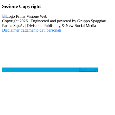
Sezione Copyright
Copyright 2026 | Engineered and powered by Gruppo Spaggiari
Parma S.p.A. | Divisione Publishing & New Social Media
Disclaimer trattamento dati personali
Back to top