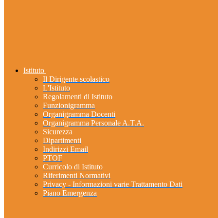
Istituto
Il Dirigente scolastico
L'Istituto
Regolamenti di Istituto
Funzionigramma
Organigramma Docenti
Organigramma Personale A.T.A.
Sicurezza
Dipartimenti
Indirizzi Email
PTOF
Curricolo di Istituto
Riferimenti Normativi
Privacy - Informazioni varie Trattamento Dati
Piano Emergenza