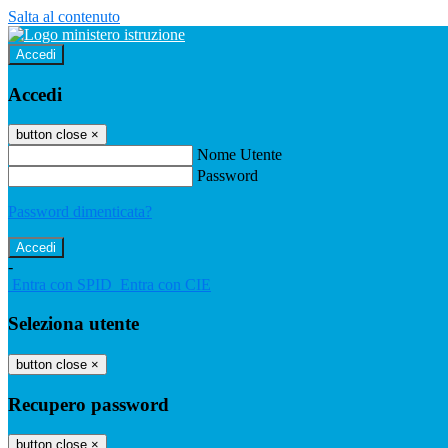
Salta al contenuto
Accedi
Accedi
button close
×
Nome Utente
Password
Password dimenticata?
-
Entra con SPID
Entra con CIE
Seleziona utente
button close
×
Recupero password
button close
×