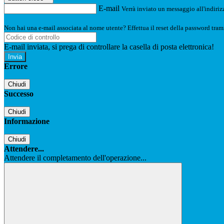
E-mail
Verrà inviato un messaggio all'indirizz
Non hai una e-mail associata al nome utente? Effettua il reset della password tram
E-mail inviata, si prega di controllare la casella di posta elettronica!
Errore
Chiudi
Successo
Chiudi
Informazione
Chiudi
Attendere...
Attendere il completamento dell'operazione...