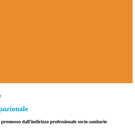
e
pazionale
, promosso dall’indirizzo professionale socio-sanitario