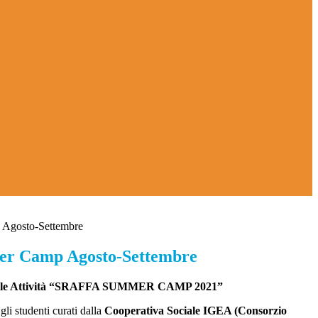
 Agosto-Settembre
er Camp Agosto-Settembre
alle Attività “SRAFFA SUMMER CAMP 2021”
gli studenti curati dalla
Cooperativa Sociale IGEA (Consorzio