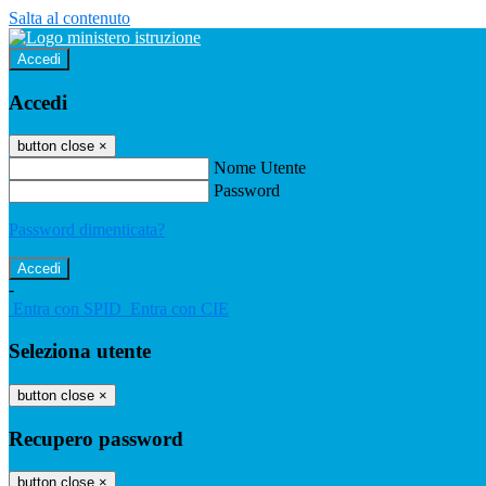
Salta al contenuto
Accedi
Accedi
button close
×
Nome Utente
Password
Password dimenticata?
-
Entra con SPID
Entra con CIE
Seleziona utente
button close
×
Recupero password
button close
×