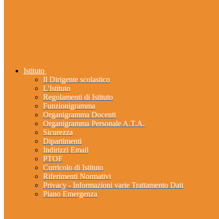
Istituto
Il Dirigente scolastico
L'Istituto
Regolamenti di Istituto
Funzionigramma
Organigramma Docenti
Organigramma Personale A.T.A.
Sicurezza
Dipartimenti
Indirizzi Email
PTOF
Curricolo di Istituto
Riferimenti Normativi
Privacy - Informazioni varie Trattamento Dati
Piano Emergenza