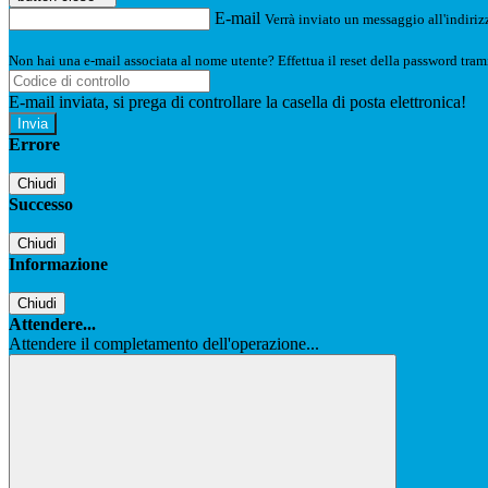
E-mail
Verrà inviato un messaggio all'indirizz
Non hai una e-mail associata al nome utente? Effettua il reset della password tram
E-mail inviata, si prega di controllare la casella di posta elettronica!
Errore
Chiudi
Successo
Chiudi
Informazione
Chiudi
Attendere...
Attendere il completamento dell'operazione...