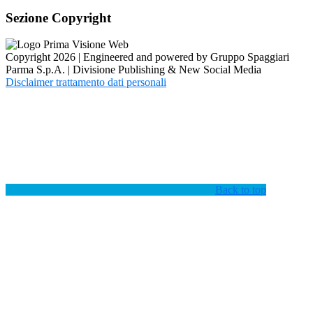
Sezione Copyright
Copyright 2026 | Engineered and powered by Gruppo Spaggiari
Parma S.p.A. | Divisione Publishing & New Social Media
Disclaimer trattamento dati personali
Back to top