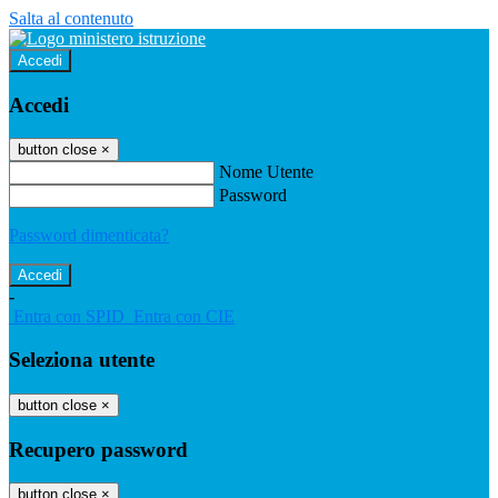
Salta al contenuto
Accedi
Accedi
button close
×
Nome Utente
Password
Password dimenticata?
-
Entra con SPID
Entra con CIE
Seleziona utente
button close
×
Recupero password
button close
×