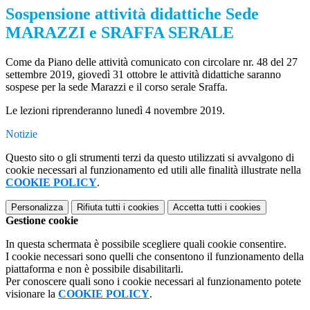
Sospensione attività didattiche Sede
MARAZZI e SRAFFA SERALE
Come da Piano delle attività comunicato con circolare nr. 48 del 27
settembre 2019, giovedì 31 ottobre le attività didattiche saranno
sospese
per la sede Marazzi e il corso serale Sraffa.
Le lezioni riprenderanno lunedì 4 novembre 2019.
Notizie
Questo sito o gli strumenti terzi da questo utilizzati si avvalgono di
cookie necessari al funzionamento ed utili alle finalità illustrate nella
COOKIE POLICY
.
Personalizza
Rifiuta tutti
i cookies
Accetta tutti
i cookies
Gestione cookie
In questa schermata è possibile scegliere quali cookie consentire.
I cookie necessari sono quelli che consentono il funzionamento della
piattaforma e non è possibile disabilitarli.
Per conoscere quali sono i cookie necessari al funzionamento potete
visionare la
COOKIE POLICY
.