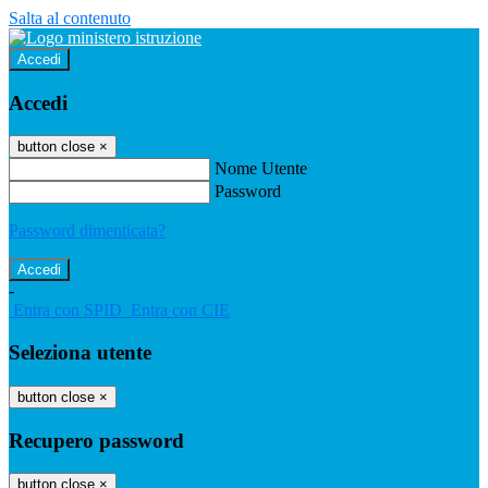
Salta al contenuto
Accedi
Accedi
button close
×
Nome Utente
Password
Password dimenticata?
-
Entra con SPID
Entra con CIE
Seleziona utente
button close
×
Recupero password
button close
×