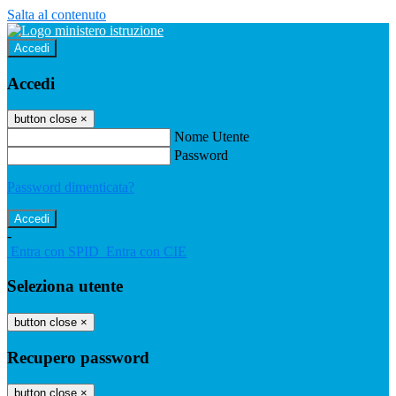
Salta al contenuto
Accedi
Accedi
button close
×
Nome Utente
Password
Password dimenticata?
-
Entra con SPID
Entra con CIE
Seleziona utente
button close
×
Recupero password
button close
×