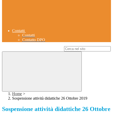
Contatti
Contatti
Contatto DPO
Campo di ricerca per le pagine del sito
Home
>
Sospensione attività didattiche 26 Ottobre 2019
Sospensione attività didattiche 26 Ottobre