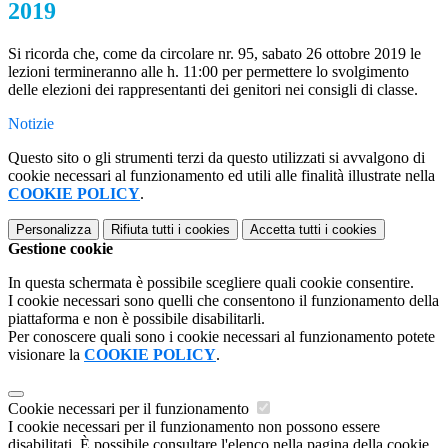
2019
Si ricorda che, come da circolare nr. 95, sabato 26 ottobre 2019 le
lezioni termineranno alle h. 11:00 per permettere lo svolgimento
delle elezioni dei rappresentanti dei genitori nei consigli di classe.
Notizie
Questo sito o gli strumenti terzi da questo utilizzati si avvalgono di
cookie necessari al funzionamento ed utili alle finalità illustrate nella
COOKIE POLICY
.
Personalizza
Rifiuta tutti
i cookies
Accetta tutti
i cookies
Gestione cookie
In questa schermata è possibile scegliere quali cookie consentire.
I cookie necessari sono quelli che consentono il funzionamento della
piattaforma e non è possibile disabilitarli.
Per conoscere quali sono i cookie necessari al funzionamento potete
visionare la
COOKIE POLICY
.
Cookie necessari per il funzionamento
I cookie necessari per il funzionamento non possono essere
disabilitati. È possibile consultare l'elenco nella pagina della cookie