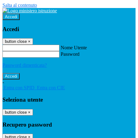
Salta al contenuto
Accedi
Accedi
button close
×
Nome Utente
Password
Password dimenticata?
-
Entra con SPID
Entra con CIE
Seleziona utente
button close
×
Recupero password
button close
×