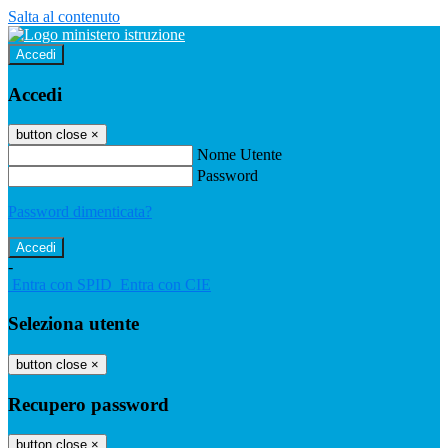
Salta al contenuto
Accedi
Accedi
button close
×
Nome Utente
Password
Password dimenticata?
-
Entra con SPID
Entra con CIE
Seleziona utente
button close
×
Recupero password
button close
×