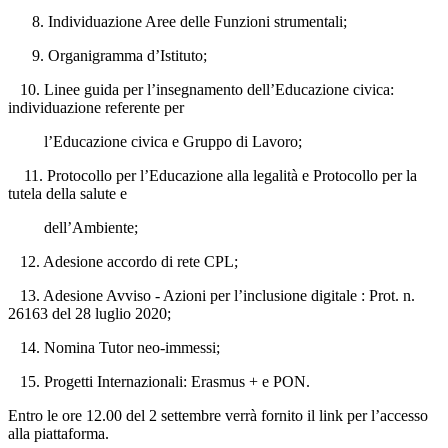
Individuazione Aree delle Funzioni strumentali;
Organigramma d’Istituto;
10. Linee guida per l’insegnamento dell’Educazione civica:
individuazione referente per
l’Educazione civica e Gruppo di Lavoro;
11. Protocollo per l’Educazione alla legalità e Protocollo per la
tutela della salute e
dell’Ambiente;
12. Adesione accordo di rete CPL;
13. Adesione Avviso - Azioni per l’inclusione digitale : Prot. n.
26163 del 28 luglio 2020;
14. Nomina Tutor neo-immessi;
15. Progetti Internazionali: Erasmus + e PON.
Entro le ore 12.00 del 2 settembre verrà fornito il link per l’accesso
alla piattaforma.