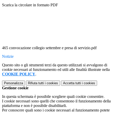
Scarica la circolare in formato PDF
465 convocazione collegio settembre e presa di servizio.pdf
Notizie
Questo sito o gli strumenti terzi da questo utilizzati si avvalgono di
cookie necessari al funzionamento ed utili alle finalità illustrate nella
COOKIE POLICY
.
Personalizza
Rifiuta tutti
i cookies
Accetta tutti
i cookies
Gestione cookie
In questa schermata è possibile scegliere quali cookie consentire.
I cookie necessari sono quelli che consentono il funzionamento della
piattaforma e non è possibile disabilitarli.
Per conoscere quali sono i cookie necessari al funzionamento potete