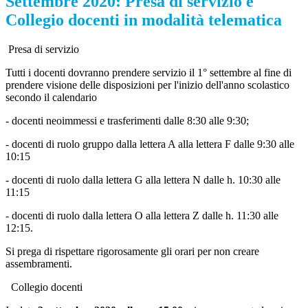
Settembre 2020: Presa di servizio e
Collegio docenti in modalità telematica
Presa di servizio
Tutti i docenti dovranno prendere servizio il
1° settembre
al fine di
prendere visione delle disposizioni per l'inizio dell'anno scolastico
secondo il calendario
- docenti neoimmessi e trasferimenti dalle 8:30 alle 9:30;
- docenti di ruolo gruppo dalla lettera A alla lettera F dalle 9:30 alle
10:15
- docenti di ruolo dalla lettera G alla lettera N dalle h. 10:30 alle
11:15
- docenti di ruolo dalla lettera O alla lettera Z dalle h. 11:30 alle
12:15.
Si prega di rispettare rigorosamente gli orari per non creare
assembramenti.
Collegio docenti