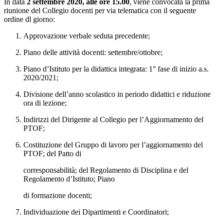
In data
2 settembre 2020, alle ore 15.00
, viene convocata la prima
riunione del Collegio docenti per via telematica con il seguente
ordine dl giorno:
Approvazione verbale seduta precedente;
Piano delle attività docenti: settembre/ottobre;
Piano d’Istituto per la didattica integrata: 1° fase di inizio a.s.
2020/2021;
Divisione dell’anno scolastico in periodo didattici e riduzione
ora di lezione;
Indirizzi del Dirigente al Collegio per l’Aggiornamento del
PTOF;
Costituzione del Gruppo di lavoro per l’aggiornamento del
PTOF; del Patto di
corresponsabilità; del Regolamento di Disciplina e del
Regolamento d’Istituto; Piano
di formazione docenti;
Individuazione dei Dipartimenti e Coordinatori;