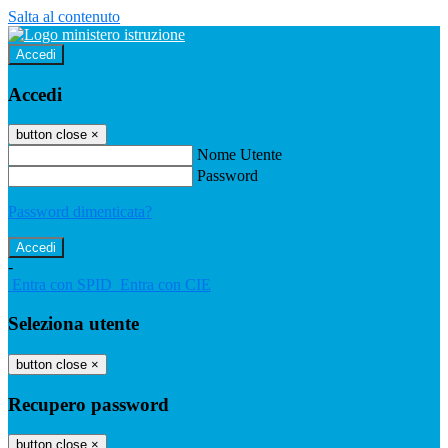
Salta al contenuto
Accedi
Accedi
button close
×
Nome Utente
Password
Password dimenticata?
-
Entra con SPID
Entra con CIE
Seleziona utente
button close
×
Recupero password
button close
×