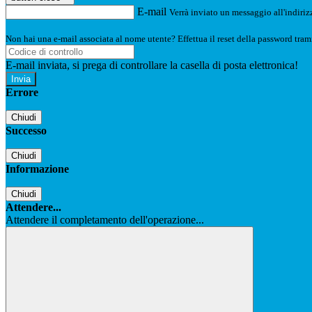
E-mail
Verrà inviato un messaggio all'indirizz
Non hai una e-mail associata al nome utente? Effettua il reset della password tram
E-mail inviata, si prega di controllare la casella di posta elettronica!
Errore
Chiudi
Successo
Chiudi
Informazione
Chiudi
Attendere...
Attendere il completamento dell'operazione...