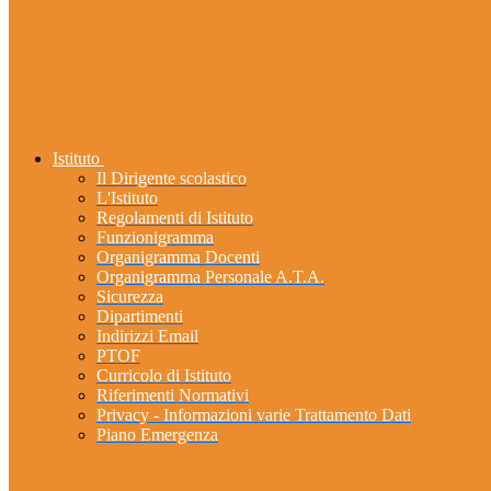
Istituto
Il Dirigente scolastico
L'Istituto
Regolamenti di Istituto
Funzionigramma
Organigramma Docenti
Organigramma Personale A.T.A.
Sicurezza
Dipartimenti
Indirizzi Email
PTOF
Curricolo di Istituto
Riferimenti Normativi
Privacy - Informazioni varie Trattamento Dati
Piano Emergenza