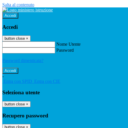
Salta al contenuto
Accedi
Accedi
button close
×
Nome Utente
Password
Password dimenticata?
-
Entra con SPID
Entra con CIE
Seleziona utente
button close
×
Recupero password
button close
×