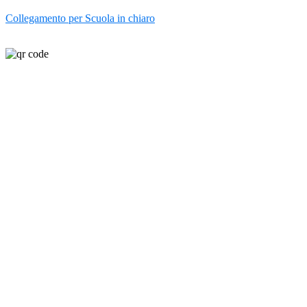
Collegamento per Scuola in chiaro