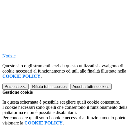
Notizie
Questo sito o gli strumenti terzi da questo utilizzati si avvalgono di
cookie necessari al funzionamento ed utili alle finalità illustrate nella
COOKIE POLICY
.
Personalizza
Rifiuta tutti
i cookies
Accetta tutti
i cookies
Gestione cookie
In questa schermata è possibile scegliere quali cookie consentire.
I cookie necessari sono quelli che consentono il funzionamento della
piattaforma e non è possibile disabilitarli.
Per conoscere quali sono i cookie necessari al funzionamento potete
visionare la
COOKIE POLICY
.