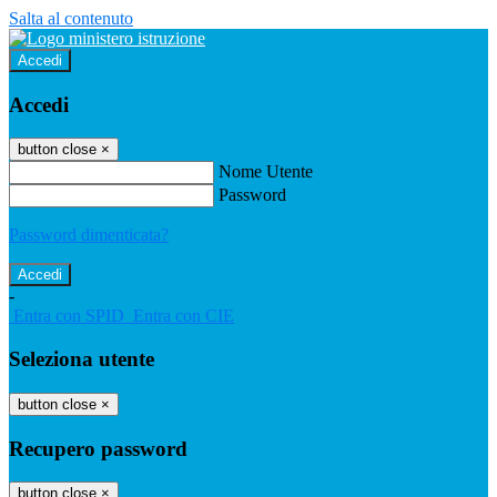
Salta al contenuto
Accedi
Accedi
button close
×
Nome Utente
Password
Password dimenticata?
-
Entra con SPID
Entra con CIE
Seleziona utente
button close
×
Recupero password
button close
×