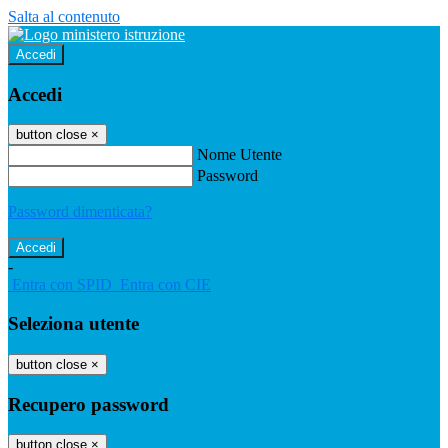
Salta al contenuto
Accedi
Accedi
button close
×
Nome Utente
Password
Password dimenticata?
-
Entra con SPID
Entra con CIE
Seleziona utente
button close
×
Recupero password
button close
×