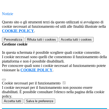
Notizie
Questo sito o gli strumenti terzi da questo utilizzati si avvalgono di
cookie necessari al funzionamento ed utili alle finalità illustrate nella
COOKIE POLICY
.
Personalizza
Rifiuta tutti
i cookies
Accetta tutti
i cookies
Gestione cookie
In questa schermata è possibile scegliere quali cookie consentire.
I cookie necessari sono quelli che consentono il funzionamento della
piattaforma e non è possibile disabilitarli.
Per conoscere quali sono i cookie necessari al funzionamento potete
visionare la
COOKIE POLICY
.
Cookie necessari per il funzionamento
I cookie necessari per il funzionamento non possono essere
disabilitati. È possibile consultare l'elenco nella pagina della cookie
policy.
Accetta tutti
Salva le preferenze