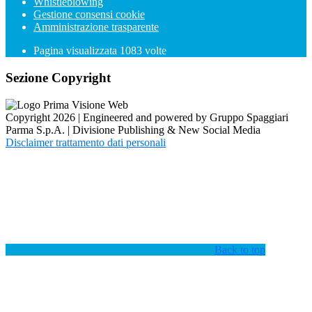
Whistleblowing
Gestione consensi cookie
Amministrazione trasparente
Pagina visualizzata
1083
volte
Sezione Copyright
Copyright 2026 | Engineered and powered by Gruppo Spaggiari
Parma S.p.A. | Divisione Publishing & New Social Media
Disclaimer trattamento dati personali
Back to top