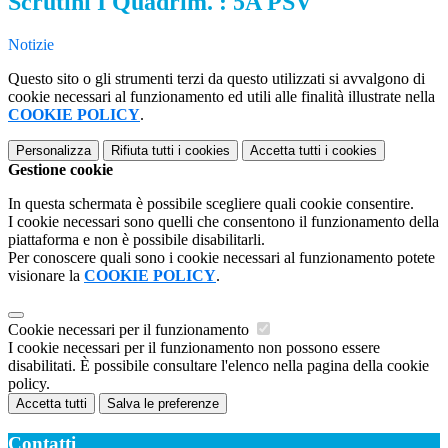
Scrutini I Quadrim. : 5A PSV
Notizie
Questo sito o gli strumenti terzi da questo utilizzati si avvalgono di
cookie necessari al funzionamento ed utili alle finalità illustrate nella
COOKIE POLICY
.
Personalizza
Rifiuta tutti
i cookies
Accetta tutti
i cookies
Gestione cookie
In questa schermata è possibile scegliere quali cookie consentire.
I cookie necessari sono quelli che consentono il funzionamento della
piattaforma e non è possibile disabilitarli.
Per conoscere quali sono i cookie necessari al funzionamento potete
visionare la
COOKIE POLICY
.
Cookie necessari per il funzionamento
I cookie necessari per il funzionamento non possono essere
disabilitati. È possibile consultare l'elenco nella pagina della cookie
policy.
Accetta tutti
Salva le preferenze
Contatti