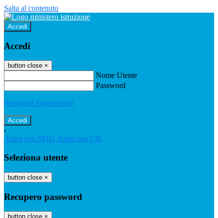
Salta al contenuto
Accedi
Accedi
button close
×
Nome Utente
Password
Password dimenticata?
-
Entra con SPID
Entra con CIE
Seleziona utente
button close
×
Recupero password
button close
×