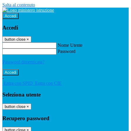
Salta al contenuto
Accedi
Accedi
button close
×
Nome Utente
Password
Password dimenticata?
-
Entra con SPID
Entra con CIE
Seleziona utente
button close
×
Recupero password
button close
×