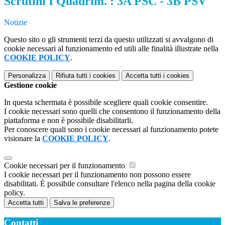
Scrutini I Quadrim. : 3A PSC - 3B PSV
Notizie
Questo sito o gli strumenti terzi da questo utilizzati si avvalgono di
cookie necessari al funzionamento ed utili alle finalità illustrate nella
COOKIE POLICY
.
Personalizza
Rifiuta tutti
i cookies
Accetta tutti
i cookies
Gestione cookie
In questa schermata è possibile scegliere quali cookie consentire.
I cookie necessari sono quelli che consentono il funzionamento della
piattaforma e non è possibile disabilitarli.
Per conoscere quali sono i cookie necessari al funzionamento potete
visionare la
COOKIE POLICY
.
Cookie necessari per il funzionamento
I cookie necessari per il funzionamento non possono essere
disabilitati. È possibile consultare l'elenco nella pagina della cookie
policy.
Accetta tutti
Salva le preferenze
Contatti