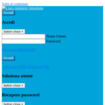
Salta al contenuto
Accedi
Accedi
button close
×
Nome Utente
Password
Password dimenticata?
-
Entra con SPID
Entra con CIE
Seleziona utente
button close
×
Recupero password
button close
×