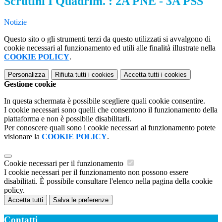
Scrutini I Quadrim. : 2A PNE - 3A PSS
Notizie
Questo sito o gli strumenti terzi da questo utilizzati si avvalgono di
cookie necessari al funzionamento ed utili alle finalità illustrate nella
COOKIE POLICY
.
Personalizza
Rifiuta tutti
i cookies
Accetta tutti
i cookies
Gestione cookie
In questa schermata è possibile scegliere quali cookie consentire.
I cookie necessari sono quelli che consentono il funzionamento della
piattaforma e non è possibile disabilitarli.
Per conoscere quali sono i cookie necessari al funzionamento potete
visionare la
COOKIE POLICY
.
Cookie necessari per il funzionamento
I cookie necessari per il funzionamento non possono essere
disabilitati. È possibile consultare l'elenco nella pagina della cookie
policy.
Accetta tutti
Salva le preferenze
Contatti