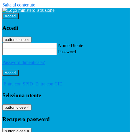
Salta al contenuto
Accedi
Accedi
button close
×
Nome Utente
Password
Password dimenticata?
-
Entra con SPID
Entra con CIE
Seleziona utente
button close
×
Recupero password
button close
×