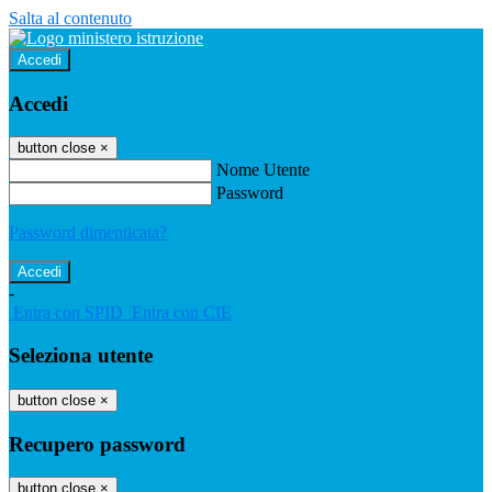
Salta al contenuto
Accedi
Accedi
button close
×
Nome Utente
Password
Password dimenticata?
-
Entra con SPID
Entra con CIE
Seleziona utente
button close
×
Recupero password
button close
×