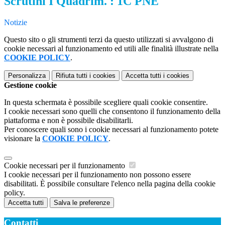
Scrutini I Quadrim. : 1C PNE
Notizie
Questo sito o gli strumenti terzi da questo utilizzati si avvalgono di
cookie necessari al funzionamento ed utili alle finalità illustrate nella
COOKIE POLICY
.
Personalizza
Rifiuta tutti
i cookies
Accetta tutti
i cookies
Gestione cookie
In questa schermata è possibile scegliere quali cookie consentire.
I cookie necessari sono quelli che consentono il funzionamento della
piattaforma e non è possibile disabilitarli.
Per conoscere quali sono i cookie necessari al funzionamento potete
visionare la
COOKIE POLICY
.
Cookie necessari per il funzionamento
I cookie necessari per il funzionamento non possono essere
disabilitati. È possibile consultare l'elenco nella pagina della cookie
policy.
Accetta tutti
Salva le preferenze
Contatti