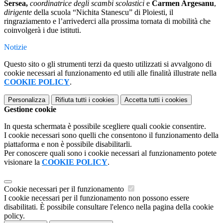
Sersea,
coordinatrice degli scambi scolastici
e
Carmen Argesanu
,
dirigente
della scuola “Nichita Stanescu” di Ploiesti, il
ringraziamento e l’arrivederci alla prossima tornata di mobilità che
coinvolgerà i due istituti.
Notizie
Questo sito o gli strumenti terzi da questo utilizzati si avvalgono di
cookie necessari al funzionamento ed utili alle finalità illustrate nella
COOKIE POLICY
.
Personalizza
Rifiuta tutti
i cookies
Accetta tutti
i cookies
Gestione cookie
In questa schermata è possibile scegliere quali cookie consentire.
I cookie necessari sono quelli che consentono il funzionamento della
piattaforma e non è possibile disabilitarli.
Per conoscere quali sono i cookie necessari al funzionamento potete
visionare la
COOKIE POLICY
.
Cookie necessari per il funzionamento
I cookie necessari per il funzionamento non possono essere
disabilitati. È possibile consultare l'elenco nella pagina della cookie
policy.