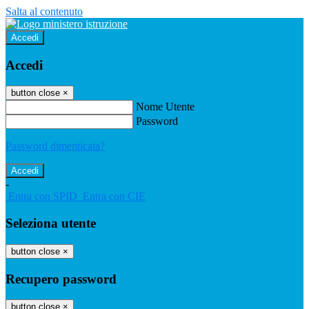
Salta al contenuto
Accedi
Accedi
button close
×
Nome Utente
Password
Password dimenticata?
-
Entra con SPID
Entra con CIE
Seleziona utente
button close
×
Recupero password
button close
×