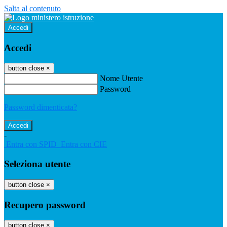
Salta al contenuto
Accedi
Accedi
button close
×
Nome Utente
Password
Password dimenticata?
-
Entra con SPID
Entra con CIE
Seleziona utente
button close
×
Recupero password
button close
×