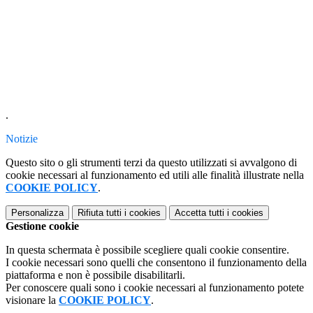
.
Notizie
Questo sito o gli strumenti terzi da questo utilizzati si avvalgono di
cookie necessari al funzionamento ed utili alle finalità illustrate nella
COOKIE POLICY
.
Personalizza
Rifiuta tutti
i cookies
Accetta tutti
i cookies
Gestione cookie
In questa schermata è possibile scegliere quali cookie consentire.
I cookie necessari sono quelli che consentono il funzionamento della
piattaforma e non è possibile disabilitarli.
Per conoscere quali sono i cookie necessari al funzionamento potete
visionare la
COOKIE POLICY
.