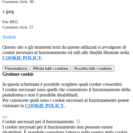
Contatore click: 30
1.jpeg
File JPEG
Contatore click: 27
Notizie
Questo sito o gli strumenti terzi da questo utilizzati si avvalgono di
cookie necessari al funzionamento ed utili alle finalità illustrate nella
COOKIE POLICY
.
Personalizza
Rifiuta tutti
i cookies
Accetta tutti
i cookies
Gestione cookie
In questa schermata è possibile scegliere quali cookie consentire.
I cookie necessari sono quelli che consentono il funzionamento della
piattaforma e non è possibile disabilitarli.
Per conoscere quali sono i cookie necessari al funzionamento potete
visionare la
COOKIE POLICY
.
Cookie necessari per il funzionamento
I cookie necessari per il funzionamento non possono essere
disabilitati. È possibile consultare l'elenco nella pagina della cookie