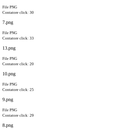
File PNG
Contatore click: 30
7.png
File PNG
Contatore click: 33
13.png
File PNG
Contatore click: 20
10.png
File PNG
Contatore click: 25
9.png
File PNG
Contatore click: 29
8.png