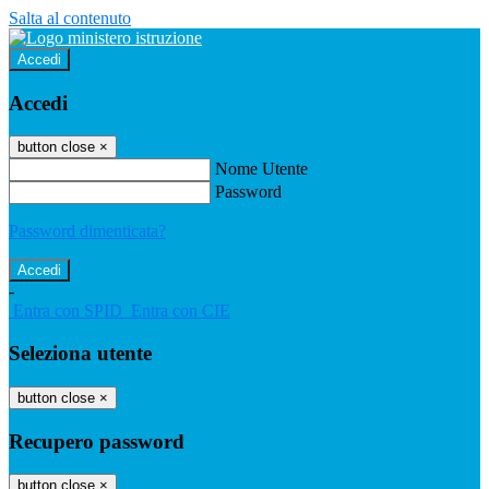
Salta al contenuto
Accedi
Accedi
button close
×
Nome Utente
Password
Password dimenticata?
-
Entra con SPID
Entra con CIE
Seleziona utente
button close
×
Recupero password
button close
×