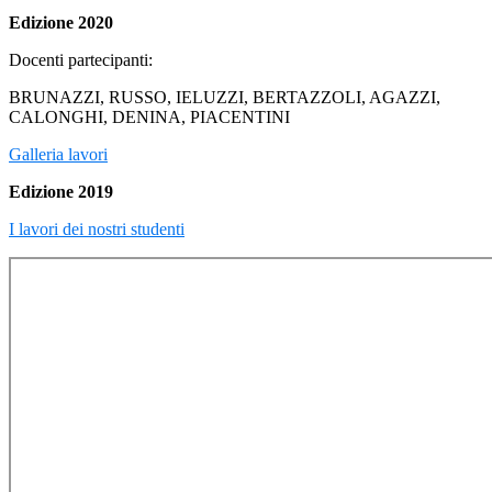
Edizione 2020
Docenti partecipanti:
BRUNAZZI, RUSSO, IELUZZI, BERTAZZOLI, AGAZZI,
CALONGHI, DENINA, PIACENTINI
Galleria lavori
Edizione 2019
I lavori dei nostri studenti