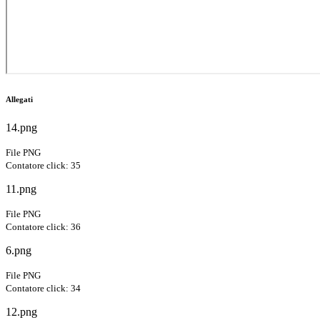
Allegati
14.png
File PNG
Contatore click: 35
11.png
File PNG
Contatore click: 36
6.png
File PNG
Contatore click: 34
12.png