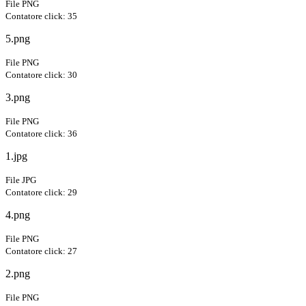
File PNG
Contatore click: 35
5.png
File PNG
Contatore click: 30
3.png
File PNG
Contatore click: 36
1.jpg
File JPG
Contatore click: 29
4.png
File PNG
Contatore click: 27
2.png
File PNG