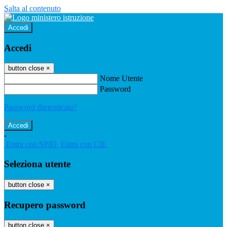
Salta al contenuto
Accedi
Accedi
button close
×
Nome Utente
Password
Password dimenticata?
-
Entra con SPID
Entra con CIE
Seleziona utente
button close
×
Recupero password
button close
×