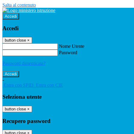
Salta al contenuto
Accedi
Accedi
button close
×
Nome Utente
Password
Password dimenticata?
-
Entra con SPID
Entra con CIE
Seleziona utente
button close
×
Recupero password
button close
×