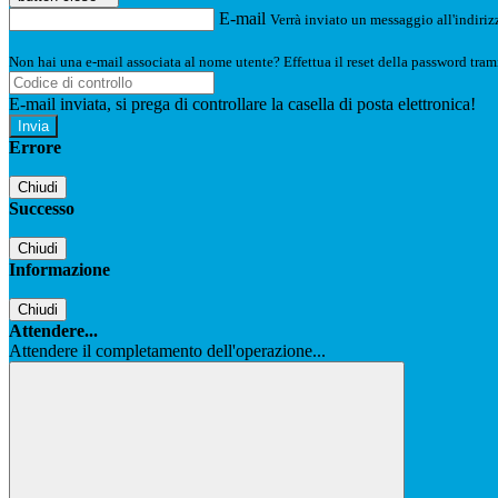
E-mail
Verrà inviato un messaggio all'indirizz
Non hai una e-mail associata al nome utente? Effettua il reset della password tram
E-mail inviata, si prega di controllare la casella di posta elettronica!
Errore
Chiudi
Successo
Chiudi
Informazione
Chiudi
Attendere...
Attendere il completamento dell'operazione...