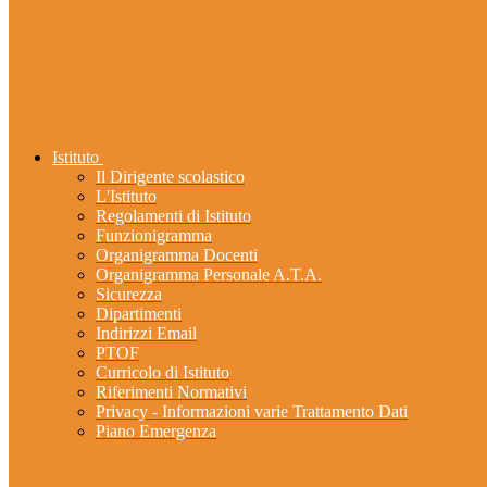
Istituto
Il Dirigente scolastico
L'Istituto
Regolamenti di Istituto
Funzionigramma
Organigramma Docenti
Organigramma Personale A.T.A.
Sicurezza
Dipartimenti
Indirizzi Email
PTOF
Curricolo di Istituto
Riferimenti Normativi
Privacy - Informazioni varie Trattamento Dati
Piano Emergenza