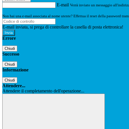
E-mail
Verrà inviato un messaggio all'indirizz
Non hai una e-mail associata al nome utente? Effettua il reset della password tram
E-mail inviata, si prega di controllare la casella di posta elettronica!
Errore
Chiudi
Successo
Chiudi
Informazione
Chiudi
Attendere...
Attendere il completamento dell'operazione...