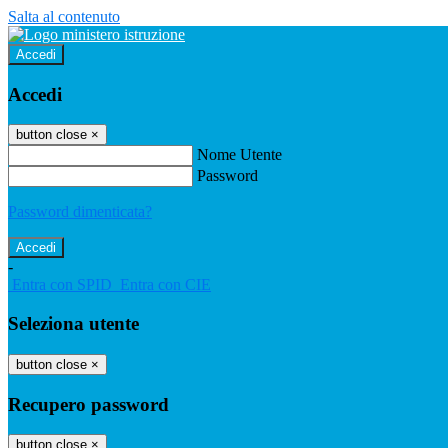
Salta al contenuto
Accedi
Accedi
button close
×
Nome Utente
Password
Password dimenticata?
-
Entra con SPID
Entra con CIE
Seleziona utente
button close
×
Recupero password
button close
×