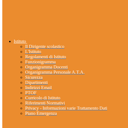
Istituto
Il Dirigente scolastico
L'Istituto
Regolamenti di Istituto
Funzionigramma
Organigramma Docenti
Organigramma Personale A.T.A.
Sicurezza
Dipartimenti
Indirizzi Email
PTOF
Curricolo di Istituto
Riferimenti Normativi
Privacy - Informazioni varie Trattamento Dati
Piano Emergenza