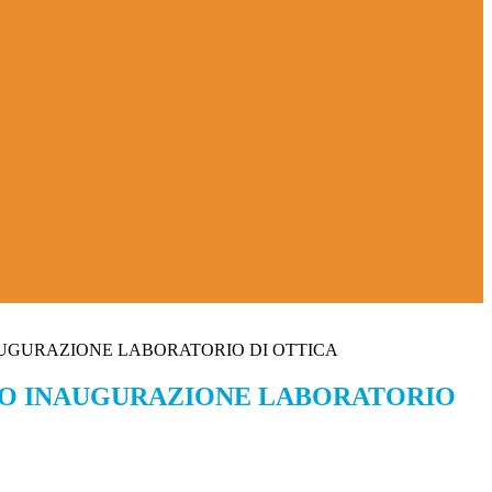
UGURAZIONE LABORATORIO DI OTTICA
O INAUGURAZIONE LABORATORIO