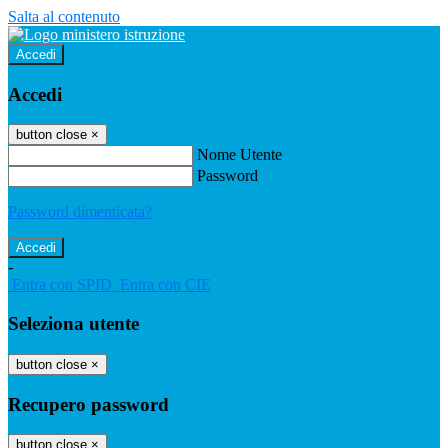
Salta al contenuto
Accedi
Accedi
button close
×
Nome Utente
Password
Password dimenticata?
-
Entra con SPID
Entra con CIE
Seleziona utente
button close
×
Recupero password
button close
×