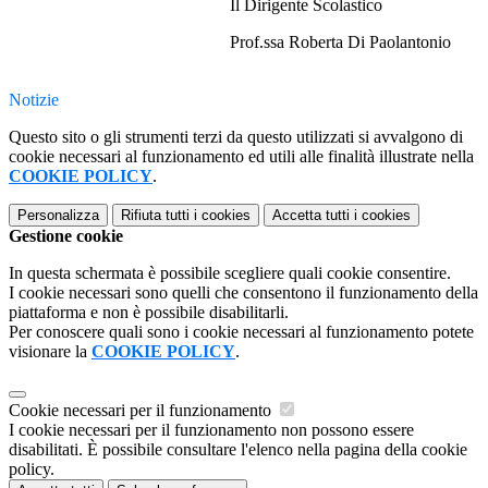
Il Dirigente Scolastico
Prof.ssa Roberta Di Paolantonio
Notizie
Questo sito o gli strumenti terzi da questo utilizzati si avvalgono di
cookie necessari al funzionamento ed utili alle finalità illustrate nella
COOKIE POLICY
.
Personalizza
Rifiuta tutti
i cookies
Accetta tutti
i cookies
Gestione cookie
In questa schermata è possibile scegliere quali cookie consentire.
I cookie necessari sono quelli che consentono il funzionamento della
piattaforma e non è possibile disabilitarli.
Per conoscere quali sono i cookie necessari al funzionamento potete
visionare la
COOKIE POLICY
.
Cookie necessari per il funzionamento
I cookie necessari per il funzionamento non possono essere
disabilitati. È possibile consultare l'elenco nella pagina della cookie
policy.