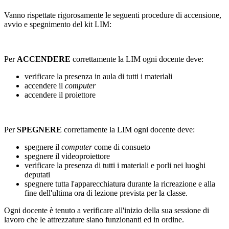
Vanno rispettate rigorosamente le seguenti procedure di accensione,
avvio e spegnimento del kit LIM:
Per
ACCENDERE
correttamente la LIM ogni docente deve:
verificare la presenza in aula di tutti i materiali
accendere il
computer
accendere il proiettore
Per
SPEGNERE
correttamente la LIM ogni docente deve:
spegnere il
computer
come di consueto
spegnere il videoproiettore
verificare la presenza di tutti i materiali e porli nei luoghi
deputati
spegnere tutta l'apparecchiatura durante la ricreazione e alla
fine dell'ultima ora di lezione prevista per la classe.
Ogni docente è tenuto a verificare all'inizio della sua sessione di
lavoro che le attrezzature siano funzionanti ed in ordine.