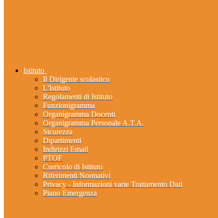
Istituto
Il Dirigente scolastico
L'Istituto
Regolamenti di Istituto
Funzionigramma
Organigramma Docenti
Organigramma Personale A.T.A.
Sicurezza
Dipartimenti
Indirizzi Email
PTOF
Curricolo di Istituto
Riferimenti Normativi
Privacy - Informazioni varie Trattamento Dati
Piano Emergenza