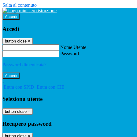
Salta al contenuto
Accedi
Accedi
button close
×
Nome Utente
Password
Password dimenticata?
-
Entra con SPID
Entra con CIE
Seleziona utente
button close
×
Recupero password
button close
×