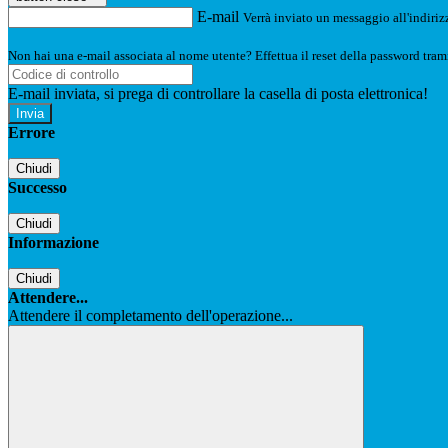
E-mail
Verrà inviato un messaggio all'indirizz
Non hai una e-mail associata al nome utente? Effettua il reset della password tram
E-mail inviata, si prega di controllare la casella di posta elettronica!
Errore
Chiudi
Successo
Chiudi
Informazione
Chiudi
Attendere...
Attendere il completamento dell'operazione...