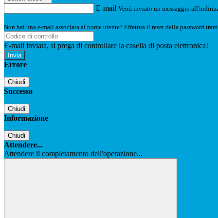
E-mail
Verrà inviato un messaggio all'indirizz
Non hai una e-mail associata al nome utente? Effettua il reset della password tram
E-mail inviata, si prega di controllare la casella di posta elettronica!
Errore
Chiudi
Successo
Chiudi
Informazione
Chiudi
Attendere...
Attendere il completamento dell'operazione...