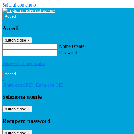
Salta al contenuto
Accedi
Accedi
button close
×
Nome Utente
Password
Password dimenticata?
-
Entra con SPID
Entra con CIE
Seleziona utente
button close
×
Recupero password
button close
×