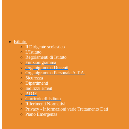
Istituto
Il Dirigente scolastico
L'Istituto
Regolamenti di Istituto
Funzionigramma
Organigramma Docenti
Organigramma Personale A.T.A.
Sicurezza
Dipartimenti
Indirizzi Email
PTOF
Curricolo di Istituto
Riferimenti Normativi
Privacy - Informazioni varie Trattamento Dati
Piano Emergenza